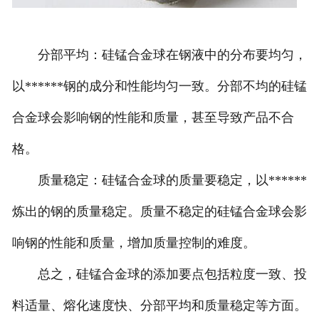
分部平均：硅锰合金球在钢液中的分布要均匀，
以******钢的成分和性能均匀一致。分部不均的硅锰
合金球会影响钢的性能和质量，甚至导致产品不合
格。
质量稳定：硅锰合金球的质量要稳定，以******
炼出的钢的质量稳定。质量不稳定的硅锰合金球会影
响钢的性能和质量，增加质量控制的难度。
总之，硅锰合金球的添加要点包括粒度一致、投
料适量、熔化速度快、分部平均和质量稳定等方面。