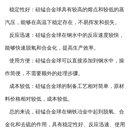
稳定性好：硅锰合金球具有较高的熔点和较低的蒸
汽压，能够在高温下稳定存在，不易挥发和损失。
反应迅速：硅锰合金球在钢水中的反应速度较快，
能够快速脱氧和合金化，提高生产效率。
使用方便：硅锰合金球可以直接添加到钢水中，操
作简便，不需要额外的处理步骤。
成本较低：硅锰合金球的制备工艺相对简单，原材
料价格相对较低，成本较低。
总的来说，硅锰合金球在钢铁冶金中起到脱氧、合
金化和去硫的作用，具有稳定性好、反应迅速、使用