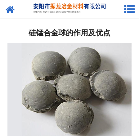
网站首页
关于我们
硅锰合金球的作用及优点
产品中心
新闻中心
联系我们