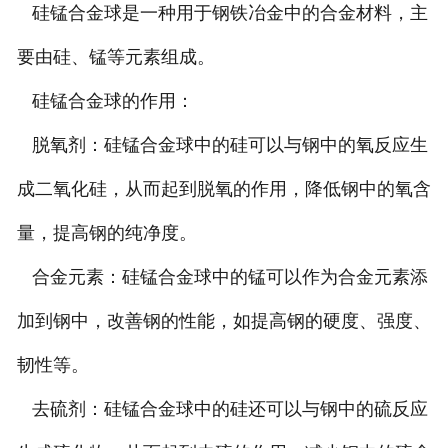
硅锰合金球是一种用于钢铁冶金中的合金材料，主
要由硅、锰等元素组成。
硅锰合金球的作用：
脱氧剂：硅锰合金球中的硅可以与钢中的氧反应生
成二氧化硅，从而起到脱氧的作用，降低钢中的氧含
量，提高钢的纯净度。
合金元素：硅锰合金球中的锰可以作为合金元素添
加到钢中，改善钢的性能，如提高钢的硬度、强度、
韧性等。
去硫剂：硅锰合金球中的硅还可以与钢中的硫反应