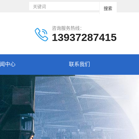
咨询服务热线：
13937287415
闻中心
联系我们