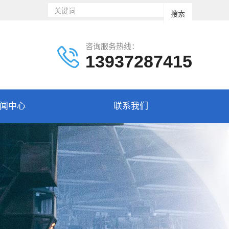
咨询服务热线：
13937287415
闻中心
联系我们