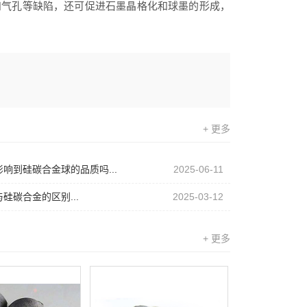
和气孔等缺陷，还可促进石墨晶格化和球墨的形成，
+ 更多
响到硅碳合金球的品质吗...
2025-06-11
硅碳合金的区别...
2025-03-12
+ 更多