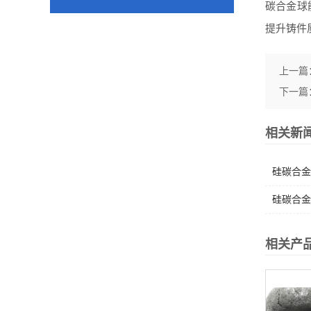
碳合金球
提升铸件
上一篇
下一篇
相关新
硅碳合金
硅碳合金
相关产