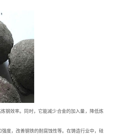
高炼钢效率。同时，它能减少合金的加入量，降低炼
强度，改善钢铁的耐腐蚀性等。在铸造行业中，硅