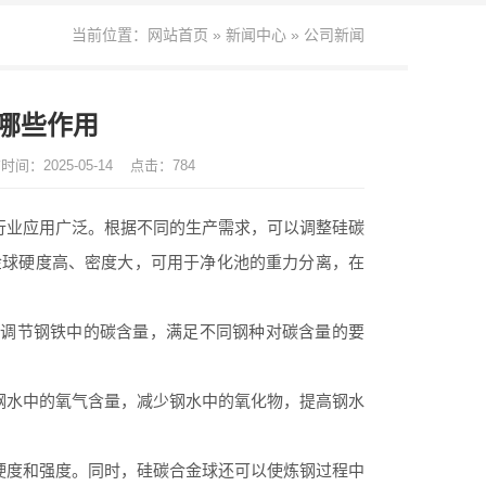
当前位置：
网站首页
»
新闻中心
»
公司新闻
哪些作用
时间：2025-05-14
点击：784
业应用广泛。根据不同的生产需求，可以调整硅碳
金球硬度高、密度大，可用于净化池的重力分离，在
调节钢铁中的碳含量，满足不同钢种对碳含量的要
水中的氧气含量，减少钢水中的氧化物，提高钢水
度和强度。同时，硅碳合金球还可以使炼钢过程中