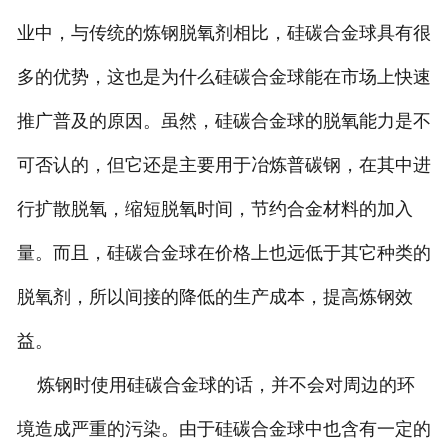
业中，与传统的炼钢脱氧剂相比，硅碳合金球具有很
碳化硅
多的优势，这也是为什么硅碳合金球能在市场上快速
碳化硅球
推广普及的原因。虽然，硅碳合金球的脱氧能力是不
无水炮泥
可否认的，但它还是主要用于冶炼普碳钢，在其中进
硅铁球
行扩散脱氧，缩短脱氧时间，节约合金材料的加入
其它产品
量。而且，硅碳合金球在价格上也远低于其它种类的
脱氧剂，所以间接的降低的生产成本，提高炼钢效
益。
炼钢时使用硅碳合金球的话，并不会对周边的环
境造成严重的污染。由于硅碳合金球中也含有一定的