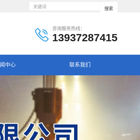
咨询服务热线：
13937287415
闻中心
联系我们