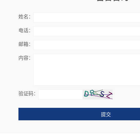
姓名：
电话：
邮箱：
内容：
验证码：
提交