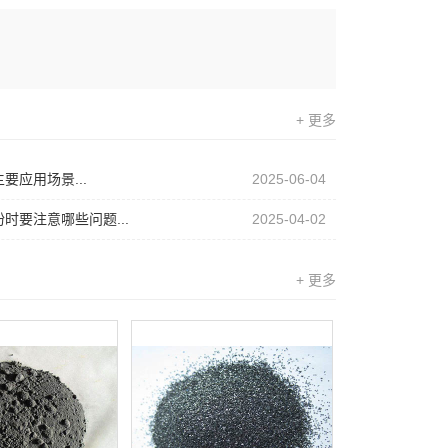
+ 更多
要应用场景...
2025-06-04
时要注意哪些问题...
2025-04-02
+ 更多