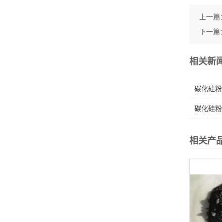
上一篇
下一篇
相关新
碳化硅粉
碳化硅粉
相关产