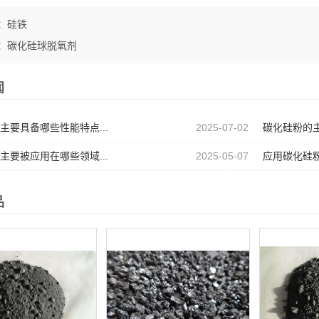
：
硅铁
：
碳化硅球脱氧剂
闻
主要具备哪些性能特点...
2025-07-02
碳化硅粉的主
主要被应用在哪些领域...
2025-05-07
应用碳化硅粉
品