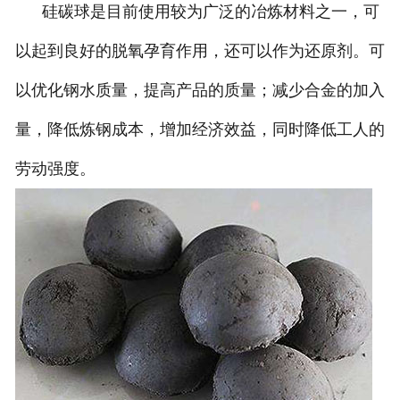
硅碳球是目前使用较为广泛的冶炼材料之一，可
以起到良好的脱氧孕育作用，还可以作为还原剂。可
以优化钢水质量，提高产品的质量；减少合金的加入
量，降低炼钢成本，增加经济效益，同时降低工人的
劳动强度。