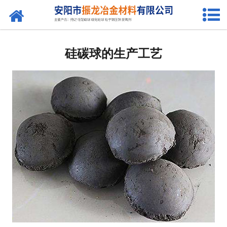
网站首页
关于我们
硅碳球的生产工艺
产品中心
新闻中心
联系我们