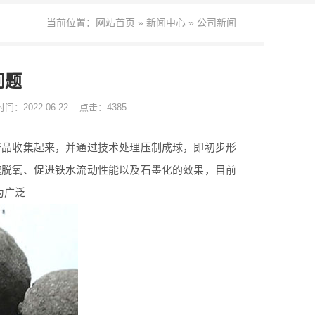
当前位置：
网站首页
»
新闻中心
»
公司新闻
问题
间：2022-06-22
点击：4385
品收集起来，并通过技术处理压制成球，即初步形
速脱氧、促进铁水流动性能以及石墨化的效果，目前
为广泛