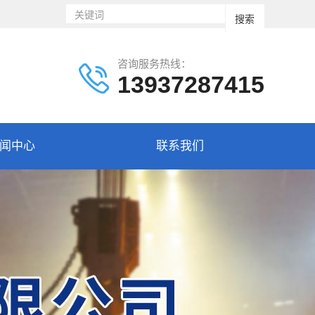
咨询服务热线：
13937287415
闻中心
联系我们