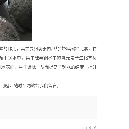
的作用，其主要归功于内部的硅Si与碳C元素，在
溶于钢水中，其中硅与钢水中的氧元素产生化学反
于钢水表面，易于筛除，从而提高了钢水的纯度，提升
品问题，随时在网站给我们留言。
+ 更多