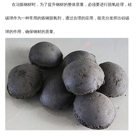
在冶炼钢材时，为了提升钢材的整体质量，必须要进行脱氧处理，硅
碳球作为一种常用的炼钢脱氧剂，通过合理的应用，能充分发挥出硅碳
球的作用，确保钢材的质量。