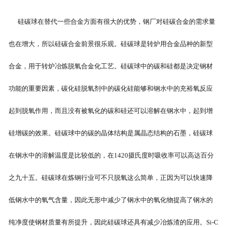
硅碳球在替代一些合金方面有很大的优势，钢厂对硅碳合金的需求量
也在增大，所以硅碳合金前景很乐观。硅碳球是转炉用合金品种的新型
合金，用于转炉冶炼脱氧合金化工艺。硅碳球中的碳和硅都是决定钢材
功能的重要因素，碳化硅脱氧剂中的碳化硅能够和钢水中的充裕氧反应
起到脱氧作用，而且没有被氧化的碳和硅还可以溶解在钢水中，起到增
硅增碳的效果。硅碳球中的碳的晶体结构是属晶态结构的石墨，硅碳球
在钢水中的溶解温度是比较低的，在1420摄氏度时吸收率可以高达百分
之九十五。硅碳球在炼钢行业可不只脱氧这么简单，正因为可以快速降
低钢水中的氧气含量，因此无形中减少了钢水中的氧化物提高了钢水的
纯净度使钢材质量有所提升，因此硅碳球还具有减少冶炼渣的应用。Si-C