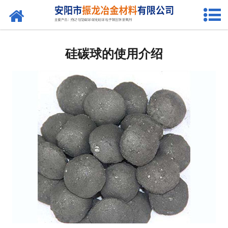
网站首页
关于我们
硅碳球的使用介绍
产品中心
新闻中心
联系我们