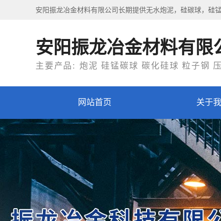
安阳振龙冶金材料有限公司长期提供无水炮泥，硅碳球，硅
安阳振龙冶金材料有限
主要产品: 炮泥 硅锰碳球 碳化硅球 粒子钢 
网站首页
关于