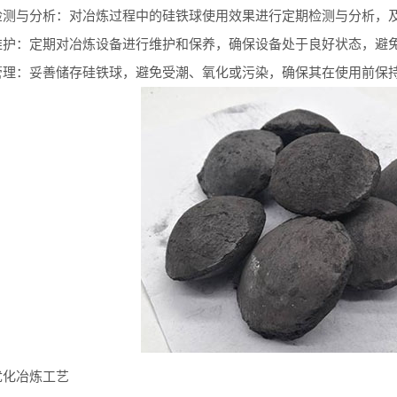
与分析：对冶炼过程中的硅铁球使用效果进行定期检测与分析，及
：定期对冶炼设备进行维护和保养，确保设备处于良好状态，避免
：妥善储存硅铁球，避免受潮、氧化或污染，确保其在使用前保
化冶炼工艺