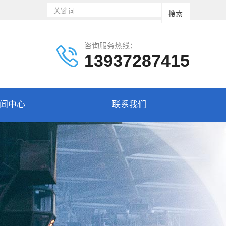
咨询服务热线：
13937287415
闻中心
联系我们