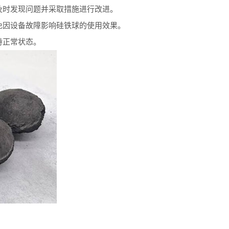
时发现问题并采取措施进行改进。
因设备故障影响硅铁球的使用效果。
持正常状态。