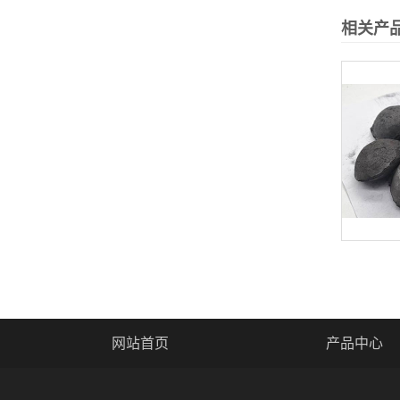
相关产
网站首页
产品中心