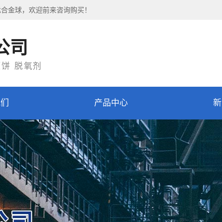
锰合金球，欢迎前来咨询购买！
公司
压饼 脱氧剂
我们
产品中心
新