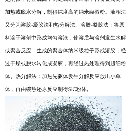
加热或脱水分解，制得纯度高的纳米级微粉。液相法
又分为溶胶-凝胶法和热分解法。溶胶-凝胶法：将原
料溶于溶剂中形成均匀溶液，使溶质与溶剂发生水解
或聚合反应，生成的聚合体纳米级粒子形成溶胶，经
过干燥或脱水转化成凝胶，再经过热处理得到超细粉
体。热分解法：加热先驱体发生分解反应放出小单
体，再由碳热还原反应制得SiC粉体。