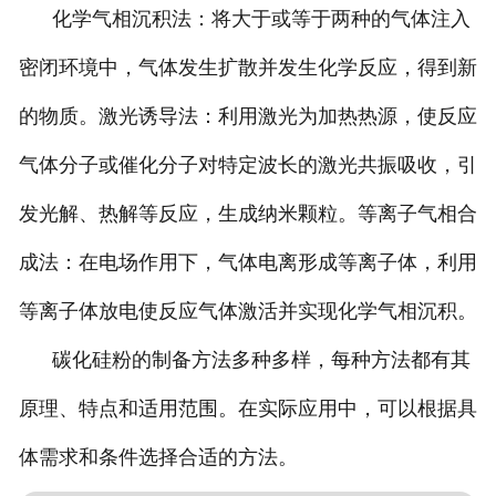
化学气相沉积法：将大于或等于两种的气体注入
密闭环境中，气体发生扩散并发生化学反应，得到新
的物质。激光诱导法：利用激光为加热热源，使反应
气体分子或催化分子对特定波长的激光共振吸收，引
发光解、热解等反应，生成纳米颗粒。等离子气相合
成法：在电场作用下，气体电离形成等离子体，利用
等离子体放电使反应气体激活并实现化学气相沉积。
碳化硅粉的制备方法多种多样，每种方法都有其
原理、特点和适用范围。在实际应用中，可以根据具
体需求和条件选择合适的方法。