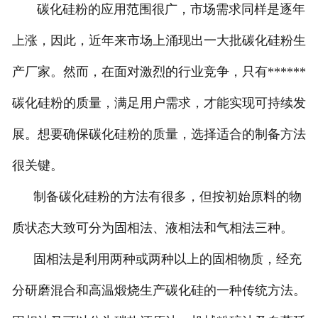
碳化硅粉的应用范围很广，市场需求同样是逐年
上涨，因此，近年来市场上涌现出一大批碳化硅粉生
产厂家。然而，在面对激烈的行业竞争，只有******
碳化硅粉的质量，满足用户需求，才能实现可持续发
展。想要确保碳化硅粉的质量，选择适合的制备方法
很关键。
制备碳化硅粉的方法有很多，但按初始原料的物
质状态大致可分为固相法、液相法和气相法三种。
固相法是利用两种或两种以上的固相物质，经充
分研磨混合和高温煅烧生产碳化硅的一种传统方法。