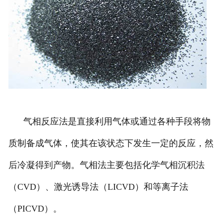
气相反应法是直接利用气体或通过各种手段将物
质制备成气体，使其在该状态下发生一定的反应，然
后冷凝得到产物。气相法主要包括化学气相沉积法
（CVD）、激光诱导法（LICVD）和等离子法
（PICVD）。