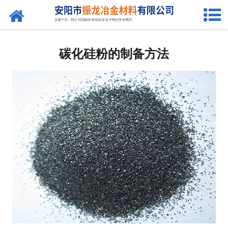
网站首页
关于我们
碳化硅粉的制备方法
产品中心
新闻中心
联系我们