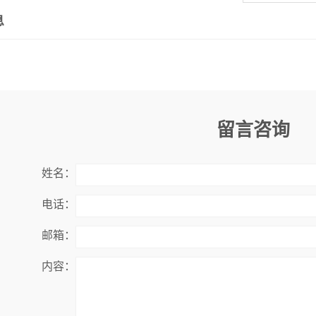
息
留言咨询
姓名：
电话：
邮箱：
内容：