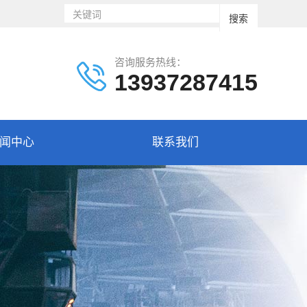
咨询服务热线：
13937287415
闻中心
联系我们