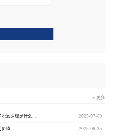
+ 更多
脱氧原理是什么...
2025-07-09
值...
2025-06-25