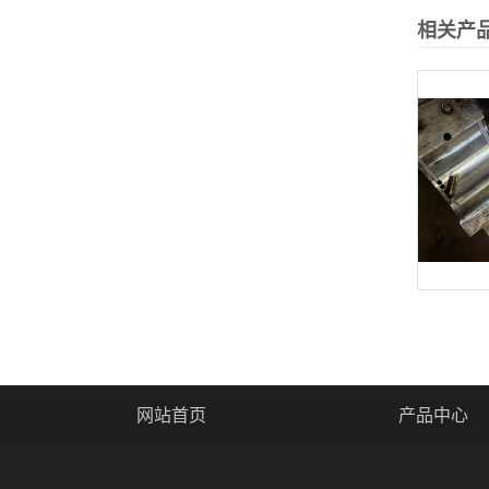
相关产
网站首页
产品中心